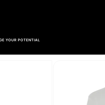
GE YOUR POTENTIAL