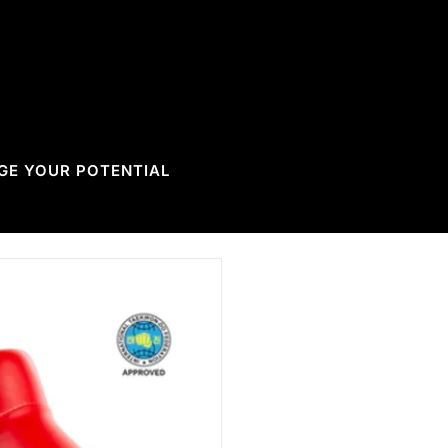
GE YOUR POTENTIAL