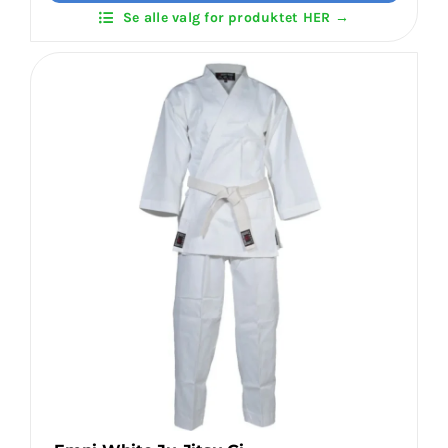
Hapkido
Se alle valg for produktet HER →
/
Login Klubaftale
Ju-
Jitsu
antal