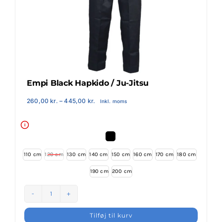
Klubaftalesider – Find din klub
Brodering / Tryk
FAQ’s
Empi Black Hapkido / Ju-Jitsu
Prisinterval:
260,00
kr.
–
445,00
kr.
Inkl. moms
260,00 kr.
Kontakt Invictus Fightwear
til
445,00 kr.
i

Om Invictus Fightwear
110 cm
120 cm
130 cm
140 cm
150 cm
160 cm
170 cm
180 cm

190 cm
200 cm
Information
Empi
Nyheder
Black
Tilføj til kurv