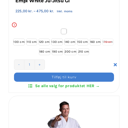
Empi White Ju-Jitsu Gi
Prisinterval:
225,00
kr.
–
475,00
kr.
Inkl. moms
225,00 kr.
til
475,00 kr.
i

100 cm
110 cm
120 cm
130 cm
140 cm
150 cm
160 cm
170 cm

180 cm
190 cm
200 cm
210 cm
Empi
White
Tilføj til kurv
Ju-
Se alle valg for produktet HER →
Jitsu
Gi
antal