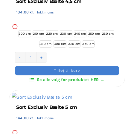
Sort Exclusiv Bælte 4,5 cm
134,00
kr.
Inkl. moms
i
200 cm
210 cm
220 cm
230 cm
240 cm
250 cm
260 cm

280 cm
300 cm
320 cm
340 cm
Sort
Exclusiv
Tilføj til kurv
Bælte
Se alle valg for produktet HER →
4,5
cm
antal
Sort Exclusiv Bælte 5 cm
144,00
kr.
Inkl. moms
i