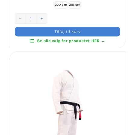
200 cm
210 cm
Zanshin
Ju-
Tilføj til kurv
Jitsu
Se alle valg for produktet HER →
Gi
antal