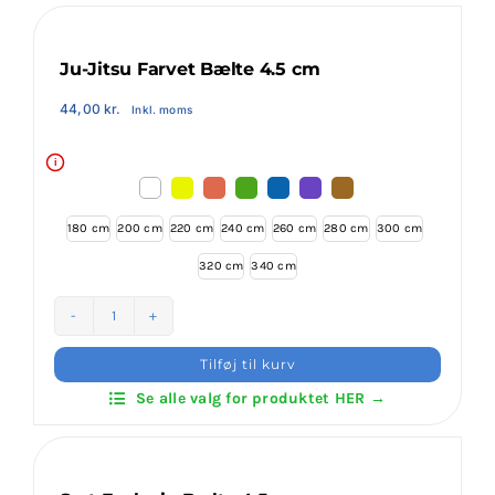
antal
Ju-Jitsu Farvet Bælte 4.5 cm
44,00
kr.
Inkl. moms
i

180 cm
200 cm
220 cm
240 cm
260 cm
280 cm
300 cm

320 cm
340 cm
Ju-
Jitsu
Tilføj til kurv
Farvet
Se alle valg for produktet HER →
Bælte
4.5
cm
antal