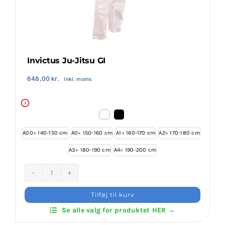
Invictus Ju-Jitsu GI
648,00
kr.
Inkl. moms
i

A00= 140-150 cm
A0= 150-160 cm
A1= 160-170 cm
A2= 170-180 cm

A3= 180-190 cm
A4= 190-200 cm
Invictus
Ju-
Tilføj til kurv
Jitsu
Se alle valg for produktet HER →
GI