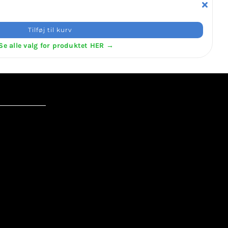
Tilføj til kurv
Se alle valg for produktet HER →