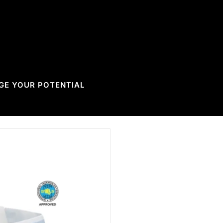
GE YOUR POTENTIAL