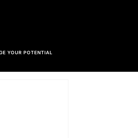
GE YOUR POTENTIAL