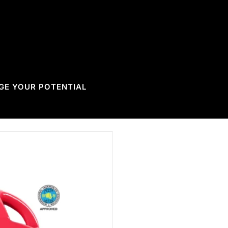
GE YOUR POTENTIAL