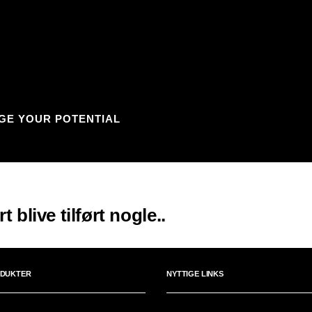
GE YOUR POTENTIAL
blive tilført nogle..
DUKTER
NYTTIGE LINKS