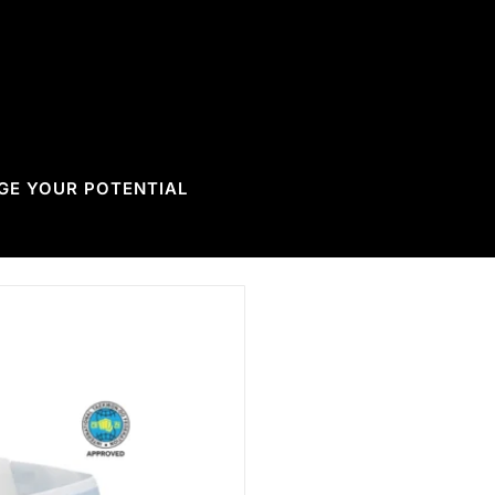
GE YOUR POTENTIAL