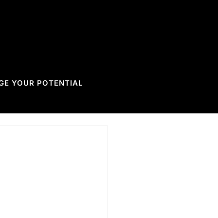
GE YOUR POTENTIAL