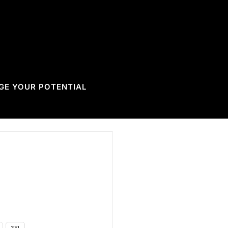
GE YOUR POTENTIAL
3XL