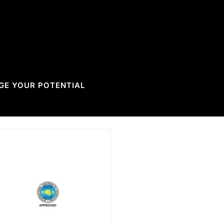
GE YOUR POTENTIAL