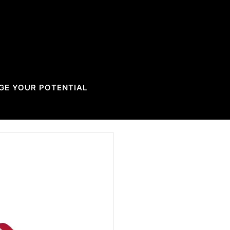
GE YOUR POTENTIAL