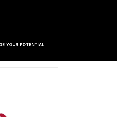
GE YOUR POTENTIAL