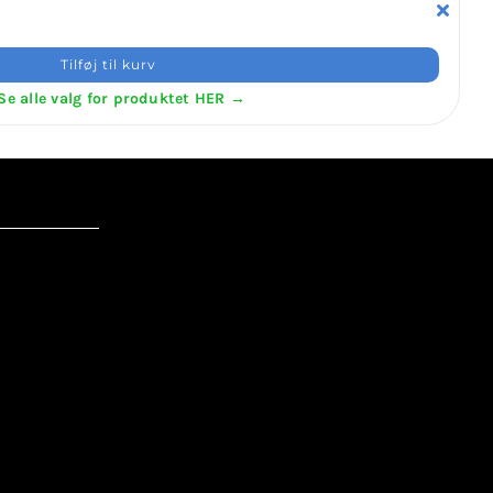
Tilføj til kurv
Se alle valg for produktet HER →