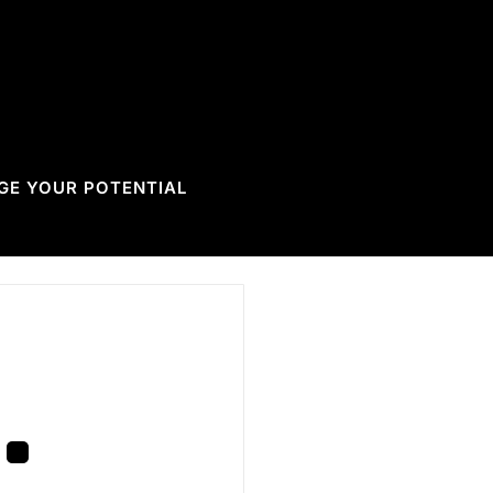
GE YOUR POTENTIAL